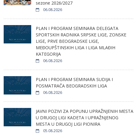
sezone 2026/2027
06.08.2026
PLAN I PROGRAM SEMINARA DELEGATA
SPORTSKIH RADNIKA SRPSKE LIGE, ZONSKE
LIGE, PRVE BEOGRADSKE LIGE,
MEĐOUPŠTINSKIH LIGA I LIGA MLAĐIH
KATEGORIJA
06.08.2026
PLAN I PROGRAM SEMINARA SUDIJA I
POSMATRAČA BEOGRADSKIH LIGA
06.08.2026
JAVNI POZIVI ZA POPUNU UPRAŽNJENIH MESTA
U DRUGOJ LIGI KADETA I UPRAŽNJENOG
MESTA U DRUGOJ LIGI PIONIRA
05.08.2026