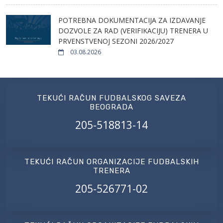
POTREBNA DOKUMENTACIJA ZA IZDAVANJE
DOZVOLE ZA RAD (VERIFIKACIJU) TRENERA U
PRVENSTVENOJ SEZONI 2026/2027
03.08.2026
TEKUĆI RAČUN FUDBALSKOG SAVEZA
BEOGRADA
205-518813-14
TEKUĆI RAČUN ORGANIZACIJE FUDBALSKIH
TRENERA
205-526771-02