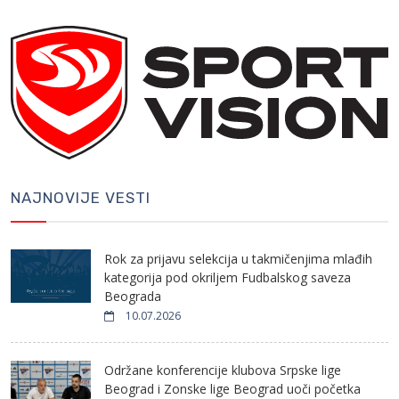
NAJNOVIJE VESTI
Rok za prijavu selekcija u takmičenjima mlađih
kategorija pod okriljem Fudbalskog saveza
Beograda
10.07.2026
Održane konferencije klubova Srpske lige
Beograd i Zonske lige Beograd uoči početka