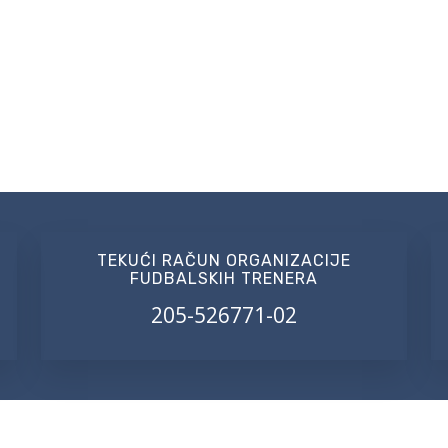
TEKUĆI RAČUN ORGANIZACIJE
FUDBALSKIH TRENERA
205-526771-02