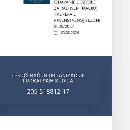
IZDAVANJE DOZVOLE
ZA RAD (VERIFIKACIJU)
TRENERA U
PRVENSTVENOJ SEZONI
2026/2027
03.08.2026
TEKUĆI RAČUN ORGANIZACIJE
FUDBALSKIH SUDIJA
205-518812-17