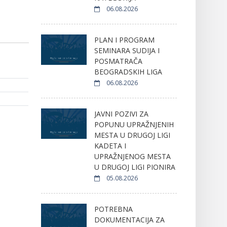
06.08.2026
PLAN I PROGRAM
SEMINARA SUDIJA I
POSMATRAČA
BEOGRADSKIH LIGA
06.08.2026
JAVNI POZIVI ZA
POPUNU UPRAŽNJENIH
MESTA U DRUGOJ LIGI
KADETA I
UPRAŽNJENOG MESTA
U DRUGOJ LIGI PIONIRA
05.08.2026
POTREBNA
DOKUMENTACIJA ZA