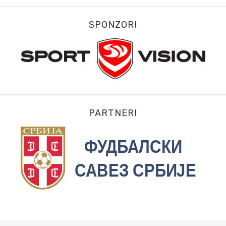
SPONZORI
PARTNERI