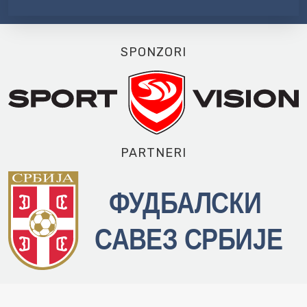
SPONZORI
PARTNERI