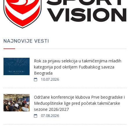
NAJNOVIJE VESTI
Rok za prijavu selekcija u takmičenjima mlađih
kategorija pod okriljem Fudbalskog saveza
Beograda
10.07.2026
Održane konferencije klubova Prve beogradske i
Međuopštinske lige pred početak takmičarske
sezone 2026/2027
07.08.2026