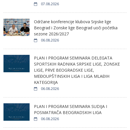
07.08.2026
Održane konferencije klubova Srpske lige
Beograd i Zonske lige Beograd uoči početka
sezone 2026/2027
06.08.2026
PLAN I PROGRAM SEMINARA DELEGATA
SPORTSKIH RADNIKA SRPSKE LIGE, ZONSKE
LIGE, PRVE BEOGRADSKE LIGE,
MEĐOUPŠTINSKIH LIGA I LIGA MLAĐIH
KATEGORIJA
06.08.2026
PLAN I PROGRAM SEMINARA SUDIJA I
POSMATRAČA BEOGRADSKIH LIGA
06.08.2026