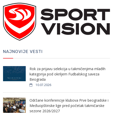
NAJNOVIJE VESTI
Rok za prijavu selekcija u takmičenjima mlađih
kategorija pod okriljem Fudbalskog saveza
Beograda
10.07.2026
Održane konferencije klubova Prve beogradske i
Međuopštinske lige pred početak takmičarske
sezone 2026/2027