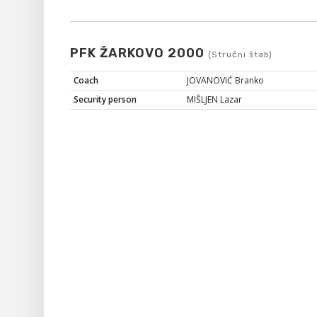
PFK ŽARKOVO 2000
(Stručni štab)
Coach
JOVANOVIĆ Branko
Security person
MIŠLJEN Lazar