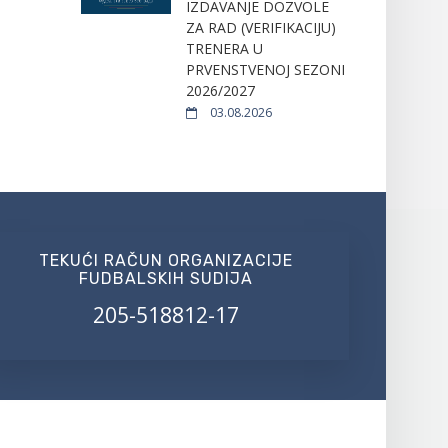
IZDAVANJE DOZVOLE
ZA RAD (VERIFIKACIJU)
TRENERA U
PRVENSTVENOJ SEZONI
2026/2027
03.08.2026
TEKUĆI RAČUN ORGANIZACIJE
FUDBALSKIH SUDIJA
205-518812-17