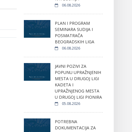
06.08.2026
PLAN I PROGRAM
SEMINARA SUDIJA I
POSMATRAČA
BEOGRADSKIH LIGA
06.08.2026
JAVNI POZIVI ZA
POPUNU UPRAŽNJENIH
MESTA U DRUGOJ LIGI
KADETA I
UPRAŽNJENOG MESTA
U DRUGOJ LIGI PIONIRA
05.08.2026
POTREBNA
DOKUMENTACIJA ZA