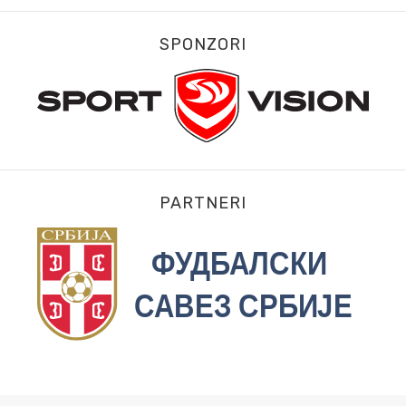
SPONZORI
PARTNERI