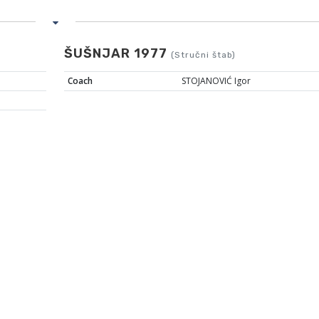
ŠUŠNJAR 1977
(Stručni štab)
Coach
STOJANOVIĆ Igor