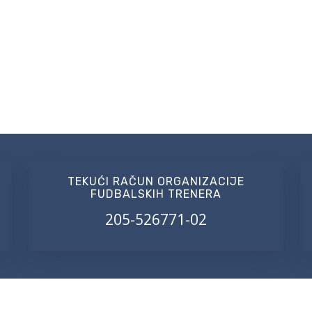
TEKUĆI RAČUN ORGANIZACIJE
FUDBALSKIH TRENERA
205-526771-02