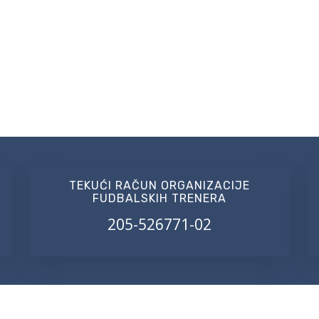
TEKUĆI RAČUN ORGANIZACIJE
FUDBALSKIH TRENERA
205-526771-02