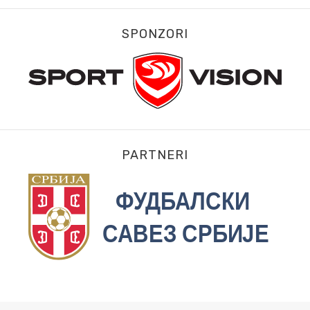
SPONZORI
PARTNERI