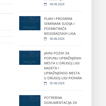
06.08.2026
PLAN I PROGRAM
SEMINARA SUDIJA I
POSMATRAČA
BEOGRADSKIH LIGA
06.08.2026
JAVNI POZIVI ZA
POPUNU UPRAŽNJENIH
MESTA U DRUGOJ LIGI
KADETA I
UPRAŽNJENOG MESTA
U DRUGOJ LIGI PIONIRA
05.08.2026
POTREBNA
DOKUMENTACIJA ZA