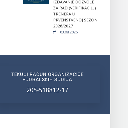
IZDAVANJE DOZVOLE
ZA RAD (VERIFIKACIJU)
TRENERA U
PRVENSTVENOJ SEZONI
2026/2027
03.08.2026
TEKUĆI RAČUN ORGANIZACIJE
FUDBALSKIH SUDIJA
205-518812-17