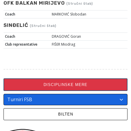
OFK BALKAN MIRIJEVO
(Stručni štab)
Coach
MARKOVIĆ Slobodan
SINĐELIĆ
(Stručni štab)
Coach
DRAGOVIĆ Goran
Club representative
FIŠER Miodrag
DISCIPLINSKE MERE
BILTEN