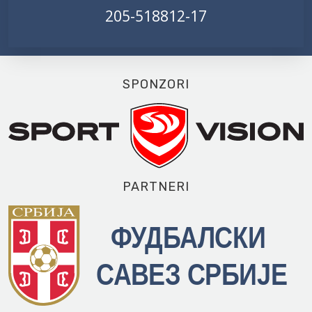
205-518812-17
SPONZORI
PARTNERI