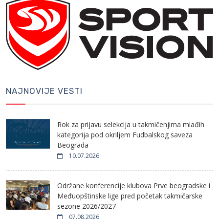
NAJNOVIJE VESTI
Rok za prijavu selekcija u takmičenjima mlađih
kategorija pod okriljem Fudbalskog saveza
Beograda
10.07.2026
Održane konferencije klubova Prve beogradske i
Međuopštinske lige pred početak takmičarske
sezone 2026/2027
07.08.2026