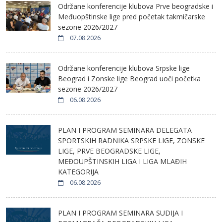
Održane konferencije klubova Prve beogradske i
Međuopštinske lige pred početak takmičarske
sezone 2026/2027
07.08.2026
Održane konferencije klubova Srpske lige
Beograd i Zonske lige Beograd uoči početka
sezone 2026/2027
06.08.2026
PLAN I PROGRAM SEMINARA DELEGATA
SPORTSKIH RADNIKA SRPSKE LIGE, ZONSKE
LIGE, PRVE BEOGRADSKE LIGE,
MEĐOUPŠTINSKIH LIGA I LIGA MLAĐIH
KATEGORIJA
06.08.2026
PLAN I PROGRAM SEMINARA SUDIJA I