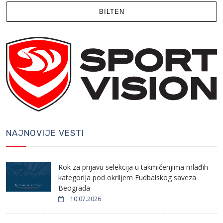
BILTEN
NAJNOVIJE VESTI
Rok za prijavu selekcija u takmičenjima mlađih
kategorija pod okriljem Fudbalskog saveza
Beograda
10.07.2026