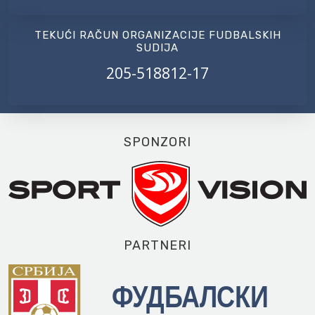
TEKUĆI RAČUN ORGANIZACIJE FUDBALSKIH
SUDIJA
205-518812-17
SPONZORI
PARTNERI