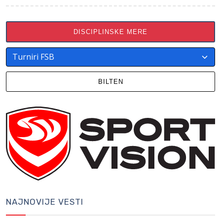
DISCIPLINSKE MERE
BILTEN
NAJNOVIJE VESTI