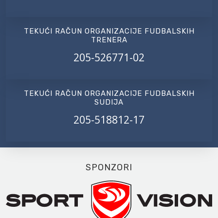
TEKUĆI RAČUN ORGANIZACIJE FUDBALSKIH
TRENERA
205-526771-02
TEKUĆI RAČUN ORGANIZACIJE FUDBALSKIH
SUDIJA
205-518812-17
SPONZORI