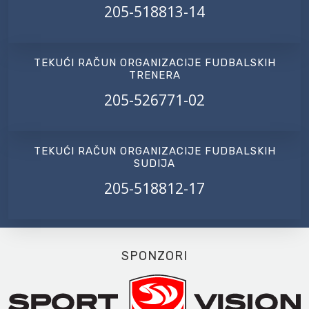
205-518813-14
TEKUĆI RAČUN ORGANIZACIJE FUDBALSKIH
TRENERA
205-526771-02
TEKUĆI RAČUN ORGANIZACIJE FUDBALSKIH
SUDIJA
205-518812-17
SPONZORI