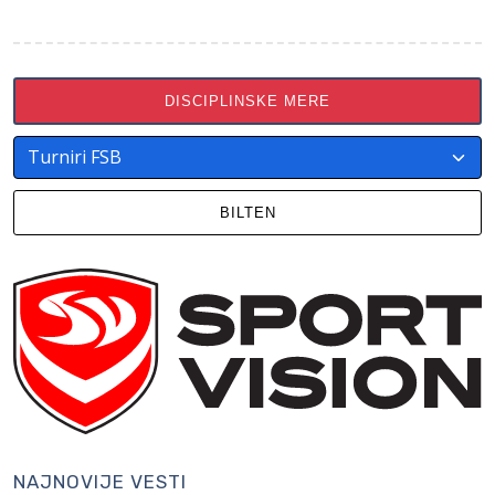
DISCIPLINSKE MERE
BILTEN
NAJNOVIJE VESTI