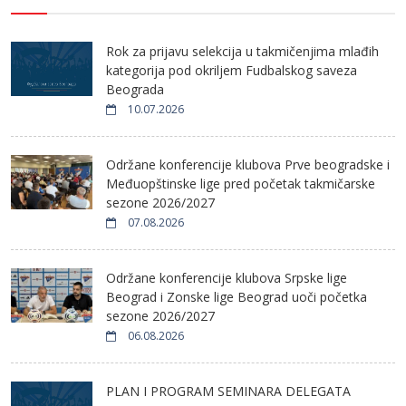
Rok za prijavu selekcija u takmičenjima mlađih
kategorija pod okriljem Fudbalskog saveza
Beograda
10.07.2026
Održane konferencije klubova Prve beogradske i
Međuopštinske lige pred početak takmičarske
sezone 2026/2027
07.08.2026
Održane konferencije klubova Srpske lige
Beograd i Zonske lige Beograd uoči početka
sezone 2026/2027
06.08.2026
PLAN I PROGRAM SEMINARA DELEGATA