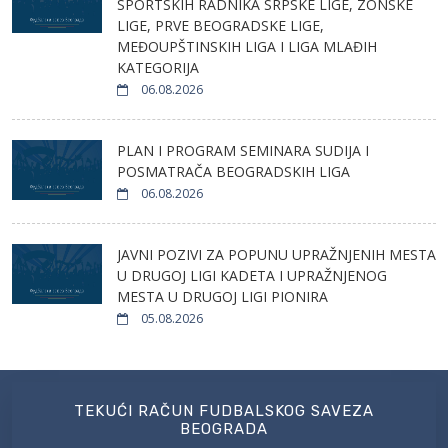
SPORTSKIH RADNIKA SRPSKE LIGE, ZONSKE
LIGE, PRVE BEOGRADSKE LIGE,
MEĐOUPŠTINSKIH LIGA I LIGA MLAĐIH
KATEGORIJA
06.08.2026
PLAN I PROGRAM SEMINARA SUDIJA I
POSMATRAČA BEOGRADSKIH LIGA
06.08.2026
JAVNI POZIVI ZA POPUNU UPRAŽNJENIH MESTA
U DRUGOJ LIGI KADETA I UPRAŽNJENOG
MESTA U DRUGOJ LIGI PIONIRA
05.08.2026
TEKUĆI RAČUN FUDBALSKOG SAVEZA
BEOGRADA