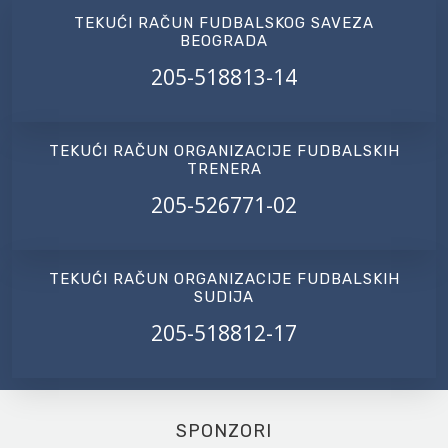
TEKUĆI RAČUN FUDBALSKOG SAVEZA
BEOGRADA
205-518813-14
TEKUĆI RAČUN ORGANIZACIJE FUDBALSKIH
TRENERA
205-526771-02
TEKUĆI RAČUN ORGANIZACIJE FUDBALSKIH
SUDIJA
205-518812-17
SPONZORI