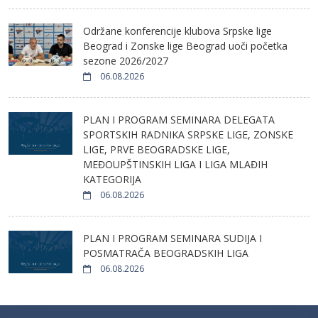
Održane konferencije klubova Srpske lige
Beograd i Zonske lige Beograd uoči početka
sezone 2026/2027
06.08.2026
PLAN I PROGRAM SEMINARA DELEGATA
SPORTSKIH RADNIKA SRPSKE LIGE, ZONSKE
LIGE, PRVE BEOGRADSKE LIGE,
MEĐOUPŠTINSKIH LIGA I LIGA MLAĐIH
KATEGORIJA
06.08.2026
PLAN I PROGRAM SEMINARA SUDIJA I
POSMATRAČA BEOGRADSKIH LIGA
06.08.2026