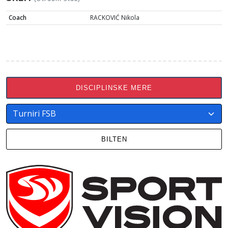
Coach
RACKOVIĆ Nikola
DISCIPLINSKE MERE
BILTEN