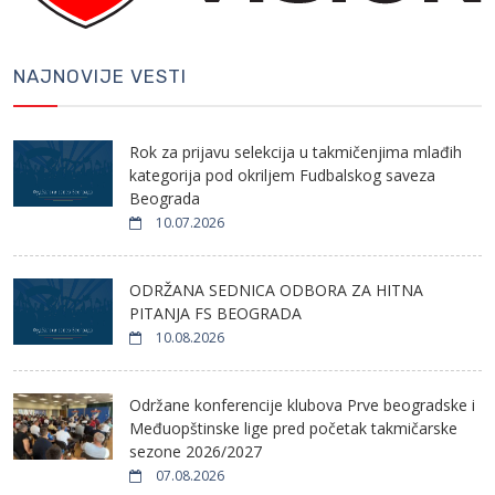
NAJNOVIJE VESTI
Rok za prijavu selekcija u takmičenjima mlađih
kategorija pod okriljem Fudbalskog saveza
Beograda
10.07.2026
ODRŽANA SEDNICA ODBORA ZA HITNA
PITANJA FS BEOGRADA
10.08.2026
Održane konferencije klubova Prve beogradske i
Međuopštinske lige pred početak takmičarske
sezone 2026/2027
07.08.2026