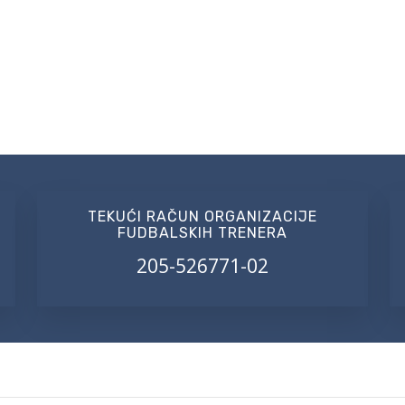
TEKUĆI RAČUN ORGANIZACIJE
FUDBALSKIH TRENERA
205-526771-02