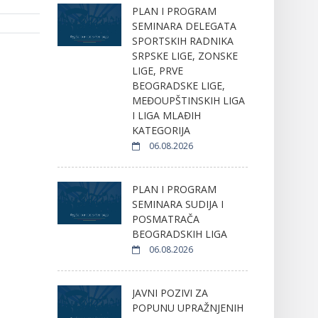
PLAN I PROGRAM
SEMINARA DELEGATA
SPORTSKIH RADNIKA
SRPSKE LIGE, ZONSKE
LIGE, PRVE
BEOGRADSKE LIGE,
MEĐOUPŠTINSKIH LIGA
I LIGA MLAĐIH
KATEGORIJA
06.08.2026
PLAN I PROGRAM
SEMINARA SUDIJA I
POSMATRAČA
BEOGRADSKIH LIGA
06.08.2026
JAVNI POZIVI ZA
POPUNU UPRAŽNJENIH