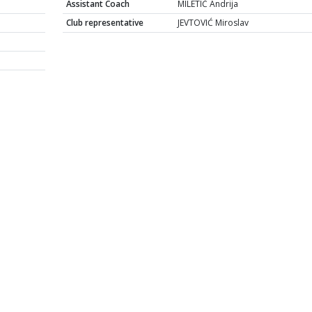
Assistant Coach
MILETIĆ Andrija
Club representative
JEVTOVIĆ Miroslav