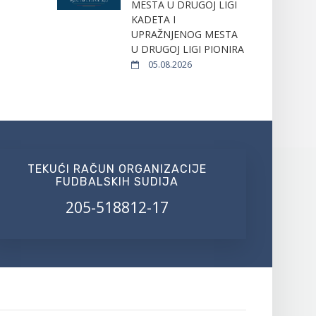
MESTA U DRUGOJ LIGI
KADETA I
UPRAŽNJENOG MESTA
U DRUGOJ LIGI PIONIRA
05.08.2026
TEKUĆI RAČUN ORGANIZACIJE
FUDBALSKIH SUDIJA
205-518812-17