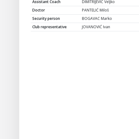
Assistant Coach
DIMITRIJEVIĆ Veljko
Doctor
PANTELIĆ Miloš
Security person
BOGAVAC Marko
Club representative
JOVANOVIĆ Ivan