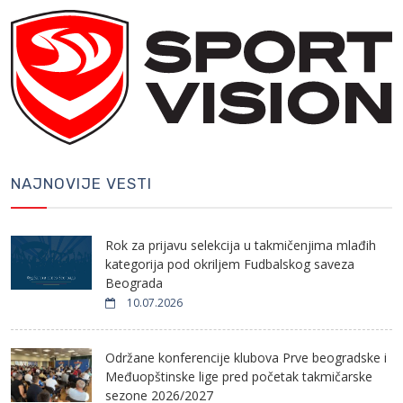
NAJNOVIJE VESTI
Rok za prijavu selekcija u takmičenjima mlađih
kategorija pod okriljem Fudbalskog saveza
Beograda
10.07.2026
Održane konferencije klubova Prve beogradske i
Međuopštinske lige pred početak takmičarske
sezone 2026/2027