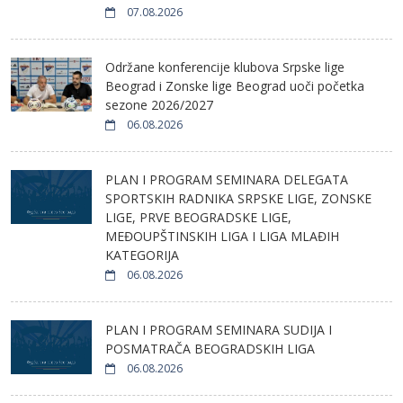
07.08.2026
Održane konferencije klubova Srpske lige
Beograd i Zonske lige Beograd uoči početka
sezone 2026/2027
06.08.2026
PLAN I PROGRAM SEMINARA DELEGATA
SPORTSKIH RADNIKA SRPSKE LIGE, ZONSKE
LIGE, PRVE BEOGRADSKE LIGE,
MEĐOUPŠTINSKIH LIGA I LIGA MLAĐIH
KATEGORIJA
06.08.2026
PLAN I PROGRAM SEMINARA SUDIJA I
POSMATRAČA BEOGRADSKIH LIGA
06.08.2026