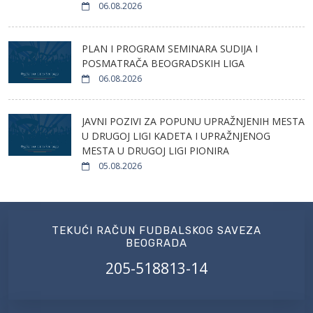
06.08.2026
PLAN I PROGRAM SEMINARA SUDIJA I
POSMATRAČA BEOGRADSKIH LIGA
06.08.2026
JAVNI POZIVI ZA POPUNU UPRAŽNJENIH MESTA
U DRUGOJ LIGI KADETA I UPRAŽNJENOG
MESTA U DRUGOJ LIGI PIONIRA
05.08.2026
TEKUĆI RAČUN FUDBALSKOG SAVEZA
BEOGRADA
205-518813-14