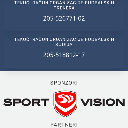
TEKUĆI RAČUN ORGANIZACIJE FUDBALSKIH
TRENERA
205-526771-02
TEKUĆI RAČUN ORGANIZACIJE FUDBALSKIH
SUDIJA
205-518812-17
SPONZORI
PARTNERI