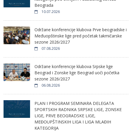
Beograda
10.07.2026
Održane konferencije klubova Prve beogradske i
Međuopštinske lige pred početak takmičarske
sezone 2026/2027
07.08.2026
Održane konferencije klubova Srpske lige
Beograd i Zonske lige Beograd uoči početka
sezone 2026/2027
06.08.2026
PLAN I PROGRAM SEMINARA DELEGATA
SPORTSKIH RADNIKA SRPSKE LIGE, ZONSKE
LIGE, PRVE BEOGRADSKE LIGE,
MEĐOUPŠTINSKIH LIGA I LIGA MLAĐIH
KATEGORIJA