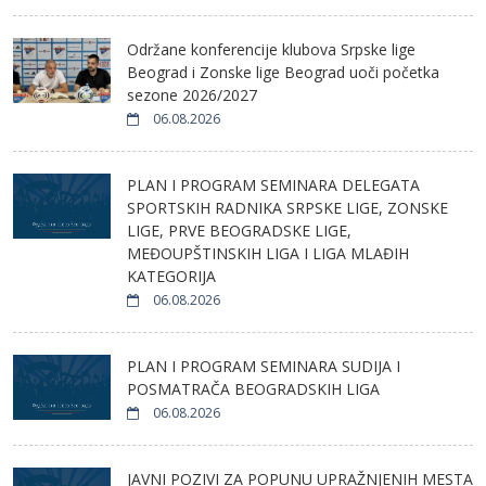
Održane konferencije klubova Srpske lige
Beograd i Zonske lige Beograd uoči početka
sezone 2026/2027
06.08.2026
PLAN I PROGRAM SEMINARA DELEGATA
SPORTSKIH RADNIKA SRPSKE LIGE, ZONSKE
LIGE, PRVE BEOGRADSKE LIGE,
MEĐOUPŠTINSKIH LIGA I LIGA MLAĐIH
KATEGORIJA
06.08.2026
PLAN I PROGRAM SEMINARA SUDIJA I
POSMATRAČA BEOGRADSKIH LIGA
06.08.2026
JAVNI POZIVI ZA POPUNU UPRAŽNJENIH MESTA