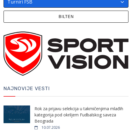
BILTEN
NAJNOVIJE VESTI
Rok za prijavu selekcija u takmičenjima mlađih
kategorija pod okriljem Fudbalskog saveza
Beograda
10.07.2026