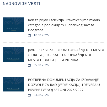
NAJNOVIJE VESTI
Rok za prijavu selekcija u takmičenjima mlađih
kategorija pod okriljem Fudbalskog saveza
Beograda
10.07.2026
JAVNI POZIVI ZA POPUNU UPRAŽNJENIH MESTA
U DRUGOJ LIGI KADETA I UPRAŽNJENOG
MESTA U DRUGOJ LIGI PIONIRA
05.08.2026
POTREBNA DOKUMENTACIJA ZA IZDAVANJE
DOZVOLE ZA RAD (VERIFIKACIJU) TRENERA U
PRVENSTVENOJ SEZONI 2026/2027
03.08.2026