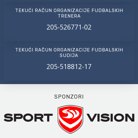
TEKUĆI RAČUN ORGANIZACIJE FUDBALSKIH
TRENERA
205-526771-02
TEKUĆI RAČUN ORGANIZACIJE FUDBALSKIH
SUDIJA
205-518812-17
SPONZORI