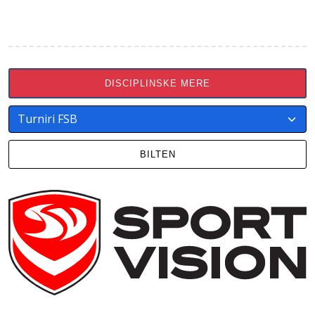
DISCIPLINSKE MERE
BILTEN