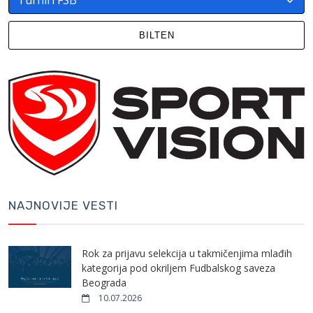
BILTEN
NAJNOVIJE VESTI
Rok za prijavu selekcija u takmičenjima mlađih
kategorija pod okriljem Fudbalskog saveza
Beograda
10.07.2026