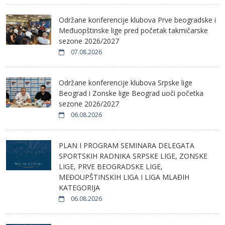
Održane konferencije klubova Prve beogradske i
Međuopštinske lige pred početak takmičarske
sezone 2026/2027
07.08.2026
Održane konferencije klubova Srpske lige
Beograd i Zonske lige Beograd uoči početka
sezone 2026/2027
06.08.2026
PLAN I PROGRAM SEMINARA DELEGATA
SPORTSKIH RADNIKA SRPSKE LIGE, ZONSKE
LIGE, PRVE BEOGRADSKE LIGE,
MEĐOUPŠTINSKIH LIGA I LIGA MLAĐIH
KATEGORIJA
06.08.2026