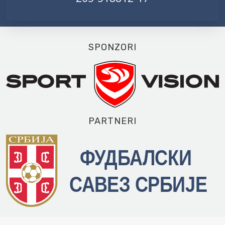
SPONZORI
PARTNERI