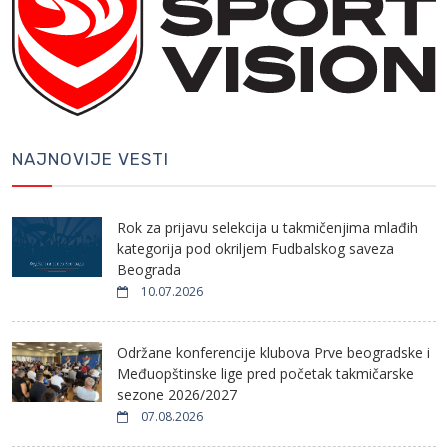
NAJNOVIJE VESTI
Rok za prijavu selekcija u takmičenjima mlađih
kategorija pod okriljem Fudbalskog saveza
Beograda
10.07.2026
Održane konferencije klubova Prve beogradske i
Međuopštinske lige pred početak takmičarske
sezone 2026/2027
07.08.2026