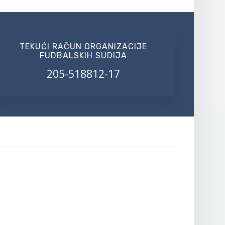
TEKUĆI RAČUN ORGANIZACIJE
FUDBALSKIH SUDIJA
205-518812-17