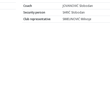
Coach
JOVANOVIĆ Slobodan
Security person
SARIĆ Slobodan
Club representative
SIMEUNOVIĆ Milivoje