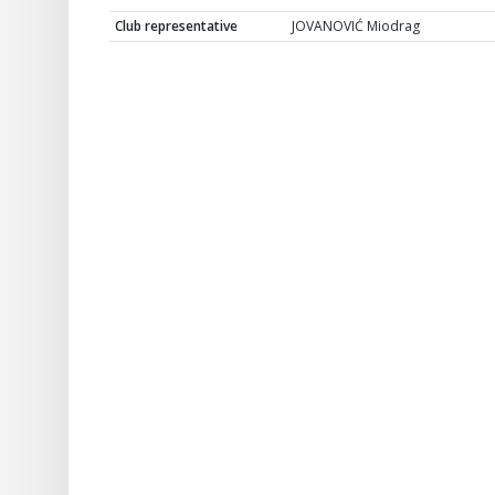
Club representative
JOVANOVIĆ Miodrag