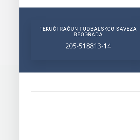
TEKUĆI RAČUN FUDBALSKOG SAVEZA
BEOGRADA
205-518813-14