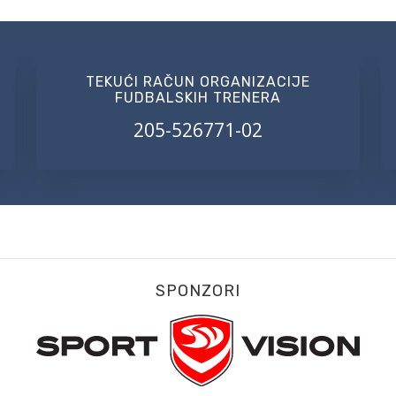
TEKUĆI RAČUN ORGANIZACIJE
FUDBALSKIH TRENERA
205-526771-02
SPONZORI