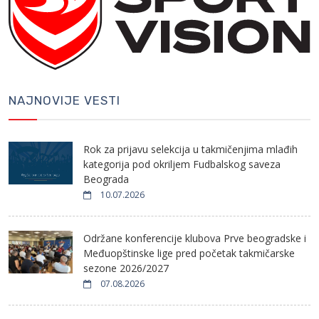
NAJNOVIJE VESTI
Rok za prijavu selekcija u takmičenjima mlađih
kategorija pod okriljem Fudbalskog saveza
Beograda
10.07.2026
Održane konferencije klubova Prve beogradske i
Međuopštinske lige pred početak takmičarske
sezone 2026/2027
07.08.2026