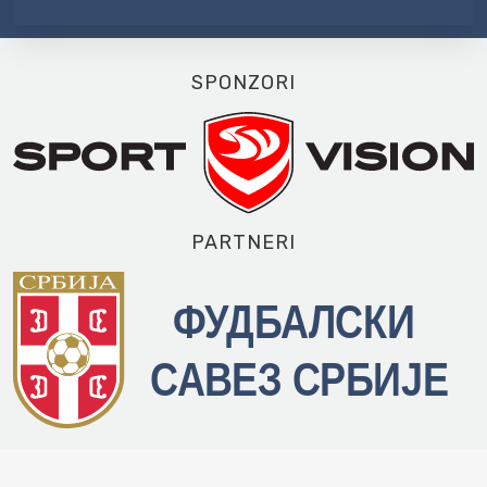
SPONZORI
PARTNERI