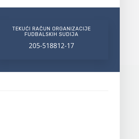
TEKUĆI RAČUN ORGANIZACIJE
FUDBALSKIH SUDIJA
205-518812-17