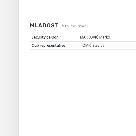
MLADOST
(Stručni štab)
Security person
MARKOVIĆ Marko
Club representative
TOMIĆ Stevica