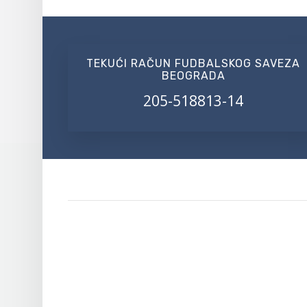
TEKUĆI RAČUN FUDBALSKOG SAVEZA
BEOGRADA
205-518813-14