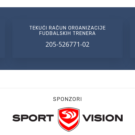
TEKUĆI RAČUN ORGANIZACIJE
FUDBALSKIH TRENERA
205-526771-02
SPONZORI