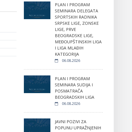
PLAN I PROGRAM
SEMINARA DELEGATA
SPORTSKIH RADNIKA
SRPSKE LIGE, ZONSKE
LIGE, PRVE
BEOGRADSKE LIGE,
MEĐOUPŠTINSKIH LIGA
I LIGA MLAĐIH
KATEGORIJA
06.08.2026
PLAN I PROGRAM
SEMINARA SUDIJA I
POSMATRAČA
BEOGRADSKIH LIGA
06.08.2026
JAVNI POZIVI ZA
POPUNU UPRAŽNJENIH