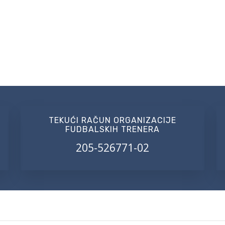
TEKUĆI RAČUN ORGANIZACIJE
FUDBALSKIH TRENERA
205-526771-02