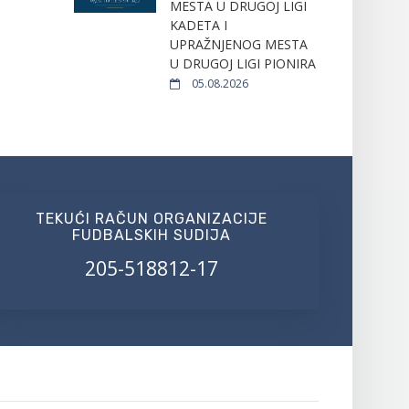
MESTA U DRUGOJ LIGI
KADETA I
UPRAŽNJENOG MESTA
U DRUGOJ LIGI PIONIRA
05.08.2026
TEKUĆI RAČUN ORGANIZACIJE
FUDBALSKIH SUDIJA
205-518812-17