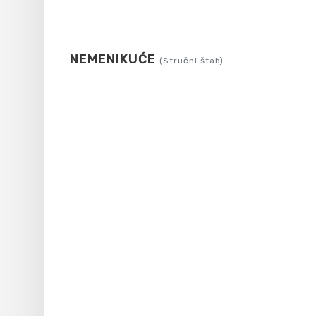
NEMENIKUĆE
(Stručni štab)