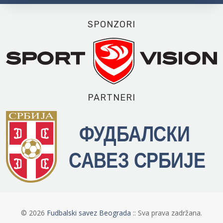
SPONZORI
PARTNERI
©
2026
Fudbalski savez Beograda
:: Sva prava zadržana.