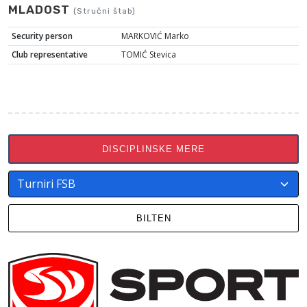
MLADOST
(Stručni štab)
Security person
MARKOVIĆ Marko
Club representative
TOMIĆ Stevica
DISCIPLINSKE MERE
BILTEN