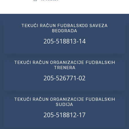
TEKUĆI RAČUN FUDBALSKOG SAVEZA
BEOGRADA
205-518813-14
TEKUĆI RAČUN ORGANIZACIJE FUDBALSKIH
TRENERA
205-526771-02
TEKUĆI RAČUN ORGANIZACIJE FUDBALSKIH
SUDIJA
205-518812-17