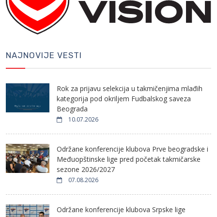
NAJNOVIJE VESTI
Rok za prijavu selekcija u takmičenjima mlađih
kategorija pod okriljem Fudbalskog saveza
Beograda
10.07.2026
Održane konferencije klubova Prve beogradske i
Međuopštinske lige pred početak takmičarske
sezone 2026/2027
07.08.2026
Održane konferencije klubova Srpske lige