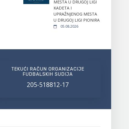
MESTA U DRUGOJ LIGI
KADETA I
UPRAŽNJENOG MESTA
U DRUGOJ LIGI PIONIRA
05.08.2026
TEKUĆI RAČUN ORGANIZACIJE
FUDBALSKIH SUDIJA
205-518812-17