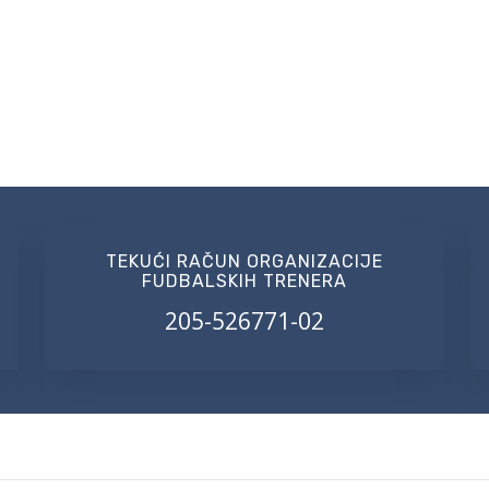
TEKUĆI RAČUN ORGANIZACIJE
FUDBALSKIH TRENERA
205-526771-02