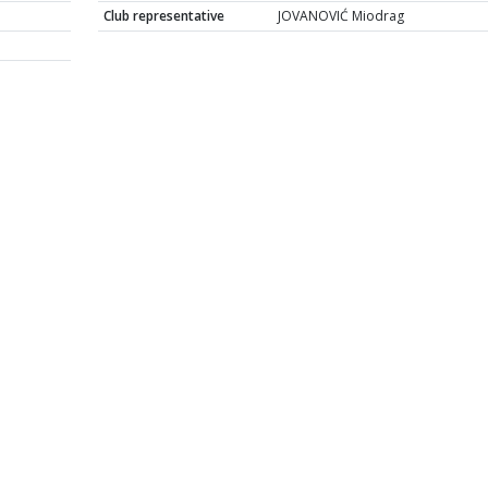
Club representative
JOVANOVIĆ Miodrag