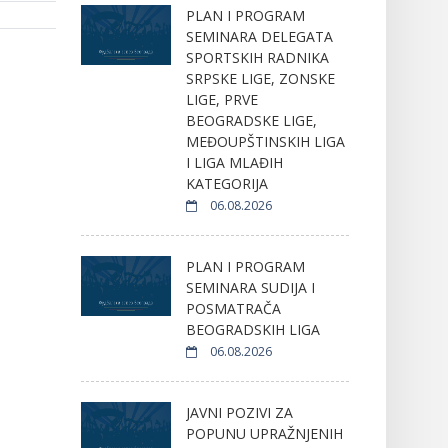
PLAN I PROGRAM
SEMINARA DELEGATA
SPORTSKIH RADNIKA
SRPSKE LIGE, ZONSKE
LIGE, PRVE
BEOGRADSKE LIGE,
MEĐOUPŠTINSKIH LIGA
I LIGA MLAĐIH
KATEGORIJA
06.08.2026
PLAN I PROGRAM
SEMINARA SUDIJA I
POSMATRAČA
BEOGRADSKIH LIGA
06.08.2026
JAVNI POZIVI ZA
POPUNU UPRAŽNJENIH