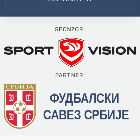
SPONZORI
PARTNERI