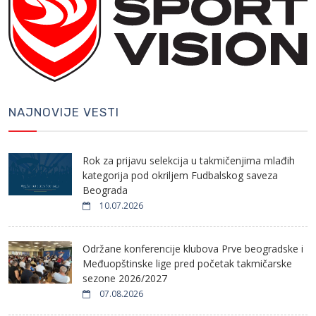
NAJNOVIJE VESTI
Rok za prijavu selekcija u takmičenjima mlađih
kategorija pod okriljem Fudbalskog saveza
Beograda
10.07.2026
Održane konferencije klubova Prve beogradske i
Međuopštinske lige pred početak takmičarske
sezone 2026/2027
07.08.2026