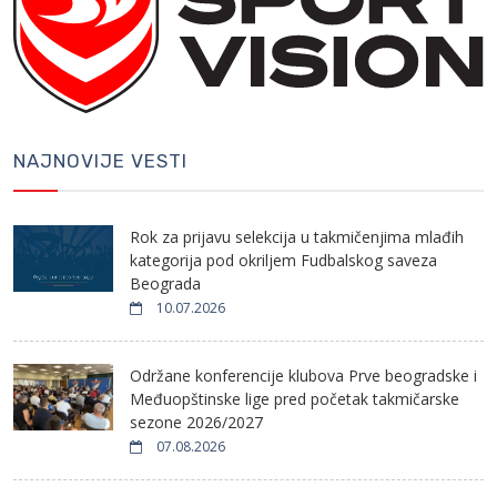
NAJNOVIJE VESTI
Rok za prijavu selekcija u takmičenjima mlađih
kategorija pod okriljem Fudbalskog saveza
Beograda
10.07.2026
Održane konferencije klubova Prve beogradske i
Međuopštinske lige pred početak takmičarske
sezone 2026/2027
07.08.2026