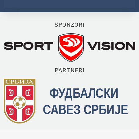
SPONZORI
PARTNERI