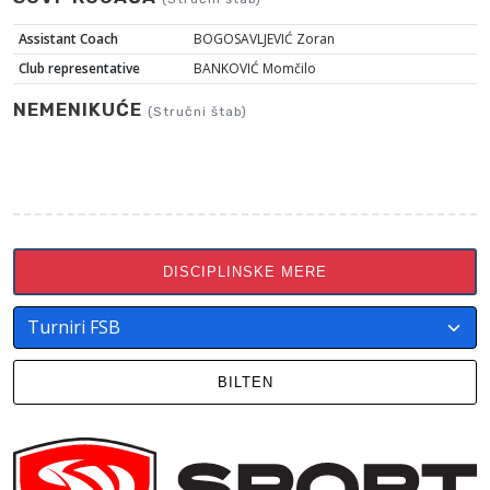
Assistant Coach
BOGOSAVLJEVIĆ Zoran
Club representative
BANKOVIĆ Momčilo
NEMENIKUĆE
(Stručni štab)
DISCIPLINSKE MERE
BILTEN