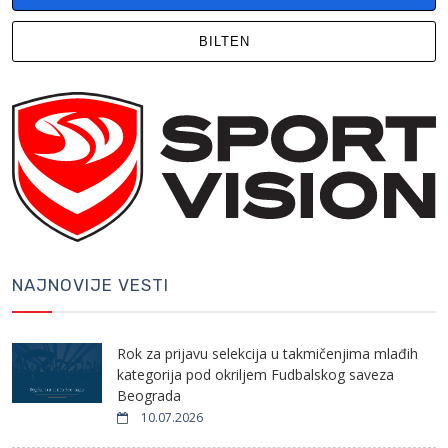
BILTEN
NAJNOVIJE VESTI
Rok za prijavu selekcija u takmičenjima mlađih
kategorija pod okriljem Fudbalskog saveza
Beograda
10.07.2026