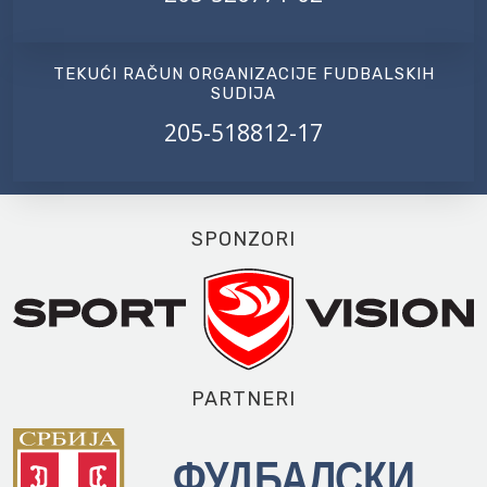
TEKUĆI RAČUN ORGANIZACIJE FUDBALSKIH
SUDIJA
205-518812-17
SPONZORI
PARTNERI