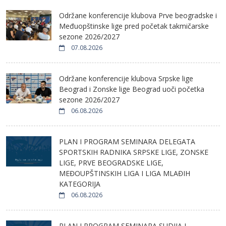
Održane konferencije klubova Prve beogradske i
Međuopštinske lige pred početak takmičarske
sezone 2026/2027
07.08.2026
Održane konferencije klubova Srpske lige
Beograd i Zonske lige Beograd uoči početka
sezone 2026/2027
06.08.2026
PLAN I PROGRAM SEMINARA DELEGATA
SPORTSKIH RADNIKA SRPSKE LIGE, ZONSKE
LIGE, PRVE BEOGRADSKE LIGE,
MEĐOUPŠTINSKIH LIGA I LIGA MLAĐIH
KATEGORIJA
06.08.2026
PLAN I PROGRAM SEMINARA SUDIJA I