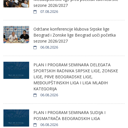
sezone 2026/2027
07.08.2026
Održane konferencije klubova Srpske lige
Beograd i Zonske lige Beograd uoči početka
sezone 2026/2027
06.08.2026
PLAN I PROGRAM SEMINARA DELEGATA
SPORTSKIH RADNIKA SRPSKE LIGE, ZONSKE
LIGE, PRVE BEOGRADSKE LIGE,
MEĐOUPŠTINSKIH LIGA I LIGA MLAĐIH
KATEGORIJA
06.08.2026
PLAN I PROGRAM SEMINARA SUDIJA I
POSMATRAČA BEOGRADSKIH LIGA
06.08.2026