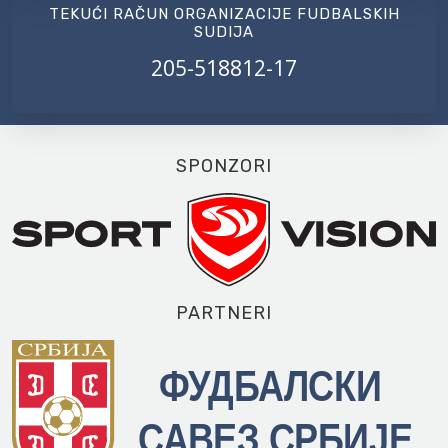
TEKUĆI RAČUN ORGANIZACIJE FUDBALSKIH
SUDIJA
205-518812-17
SPONZORI
PARTNERI