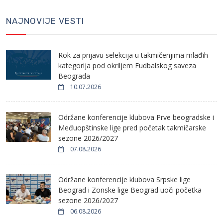
NAJNOVIJE VESTI
Rok za prijavu selekcija u takmičenjima mlađih
kategorija pod okriljem Fudbalskog saveza
Beograda
10.07.2026
Održane konferencije klubova Prve beogradske i
Međuopštinske lige pred početak takmičarske
sezone 2026/2027
07.08.2026
Održane konferencije klubova Srpske lige
Beograd i Zonske lige Beograd uoči početka
sezone 2026/2027
06.08.2026