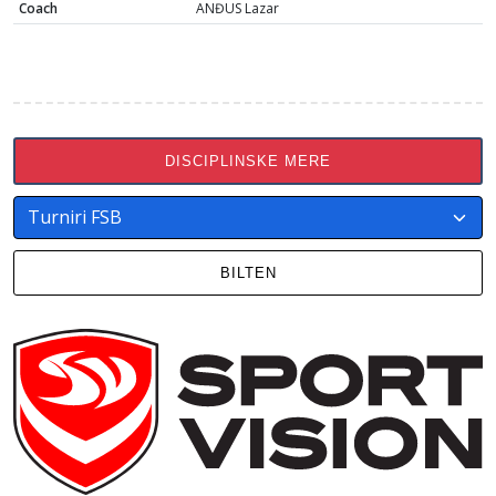
Coach
ANĐUS Lazar
DISCIPLINSKE MERE
BILTEN