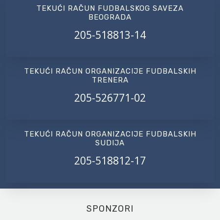
TEKUĆI RAČUN FUDBALSKOG SAVEZA
BEOGRADA
205-518813-14
TEKUĆI RAČUN ORGANIZACIJE FUDBALSKIH
TRENERA
205-526771-02
TEKUĆI RAČUN ORGANIZACIJE FUDBALSKIH
SUDIJA
205-518812-17
SPONZORI