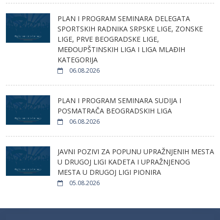
PLAN I PROGRAM SEMINARA DELEGATA
SPORTSKIH RADNIKA SRPSKE LIGE, ZONSKE
LIGE, PRVE BEOGRADSKE LIGE,
MEĐOUPŠTINSKIH LIGA I LIGA MLAĐIH
KATEGORIJA
06.08.2026
PLAN I PROGRAM SEMINARA SUDIJA I
POSMATRAČA BEOGRADSKIH LIGA
06.08.2026
JAVNI POZIVI ZA POPUNU UPRAŽNJENIH MESTA
U DRUGOJ LIGI KADETA I UPRAŽNJENOG
MESTA U DRUGOJ LIGI PIONIRA
05.08.2026