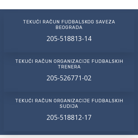
TEKUĆI RAČUN FUDBALSKOG SAVEZA
BEOGRADA
205-518813-14
TEKUĆI RAČUN ORGANIZACIJE FUDBALSKIH
TRENERA
205-526771-02
TEKUĆI RAČUN ORGANIZACIJE FUDBALSKIH
SUDIJA
205-518812-17