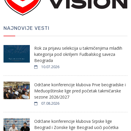
NAJNOVIJE VESTI
Rok za prijavu selekcija u takmičenjima mlađih
kategorija pod okriljem Fudbalskog saveza
Beograda
10.07.2026
Održane konferencije klubova Prve beogradske i
Međuopštinske lige pred početak takmičarske
sezone 2026/2027
07.08.2026
Održane konferencije klubova Srpske lige
Beograd i Zonske lige Beograd uoči početka