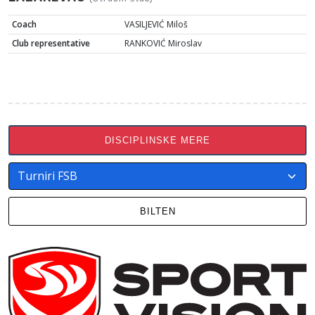
Coach
VASILJEVIĆ Miloš
Club representative
RANKOVIĆ Miroslav
DISCIPLINSKE MERE
BILTEN