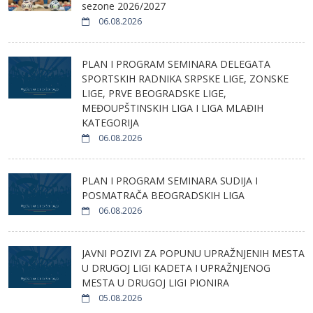
sezone 2026/2027
06.08.2026
PLAN I PROGRAM SEMINARA DELEGATA
SPORTSKIH RADNIKA SRPSKE LIGE, ZONSKE
LIGE, PRVE BEOGRADSKE LIGE,
MEĐOUPŠTINSKIH LIGA I LIGA MLAĐIH
KATEGORIJA
06.08.2026
PLAN I PROGRAM SEMINARA SUDIJA I
POSMATRAČA BEOGRADSKIH LIGA
06.08.2026
JAVNI POZIVI ZA POPUNU UPRAŽNJENIH MESTA
U DRUGOJ LIGI KADETA I UPRAŽNJENOG
MESTA U DRUGOJ LIGI PIONIRA
05.08.2026