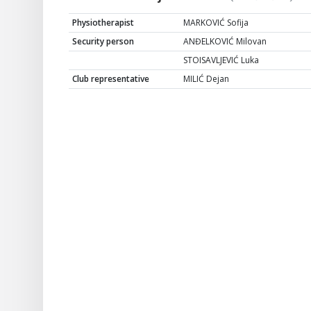
Physiotherapist
MARKOVIĆ Sofija
Security person
ANĐELKOVIĆ Milovan
STOISAVLJEVIĆ Luka
Club representative
MILIĆ Dejan