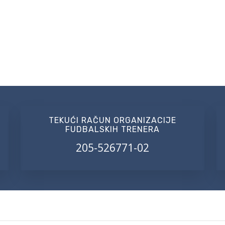
TEKUĆI RAČUN ORGANIZACIJE
FUDBALSKIH TRENERA
205-526771-02