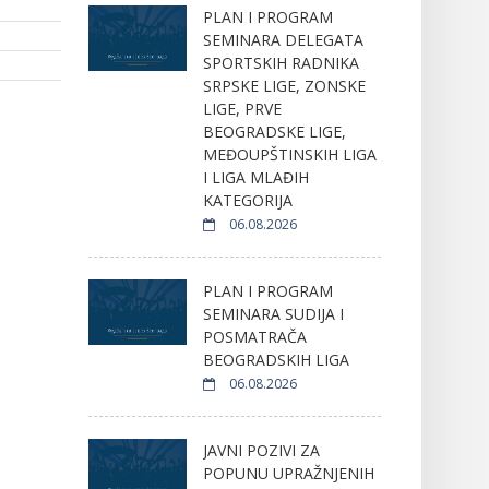
PLAN I PROGRAM
SEMINARA DELEGATA
SPORTSKIH RADNIKA
SRPSKE LIGE, ZONSKE
LIGE, PRVE
BEOGRADSKE LIGE,
MEĐOUPŠTINSKIH LIGA
I LIGA MLAĐIH
KATEGORIJA
06.08.2026
PLAN I PROGRAM
SEMINARA SUDIJA I
POSMATRAČA
BEOGRADSKIH LIGA
06.08.2026
JAVNI POZIVI ZA
POPUNU UPRAŽNJENIH