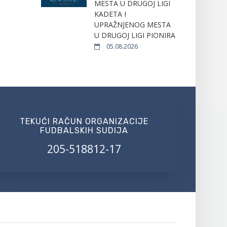
MESTA U DRUGOJ LIGI
KADETA I
UPRAŽNJENOG MESTA
U DRUGOJ LIGI PIONIRA
05.08.2026
TEKUĆI RAČUN ORGANIZACIJE
FUDBALSKIH SUDIJA
205-518812-17