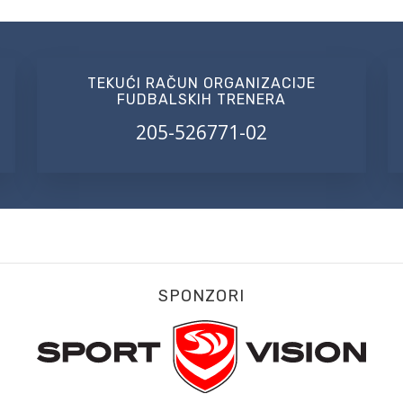
TEKUĆI RAČUN ORGANIZACIJE
FUDBALSKIH TRENERA
205-526771-02
SPONZORI