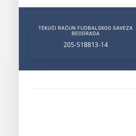
TEKUĆI RAČUN FUDBALSKOG SAVEZA
BEOGRADA
205-518813-14