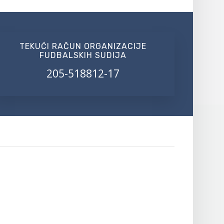
TEKUĆI RAČUN ORGANIZACIJE
FUDBALSKIH SUDIJA
205-518812-17