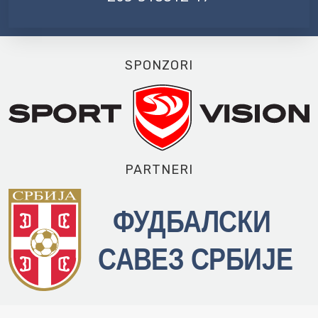
SPONZORI
PARTNERI