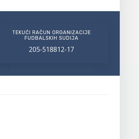
TEKUĆI RAČUN ORGANIZACIJE
FUDBALSKIH SUDIJA
205-518812-17