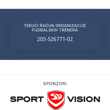
TEKUĆI RAČUN ORGANIZACIJE
FUDBALSKIH TRENERA
205-526771-02
SPONZORI