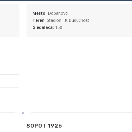
Mesto:
Dobanovci
Teren:
Stadion FK Budućnost
Gledalaca:
150
SOPOT 1926