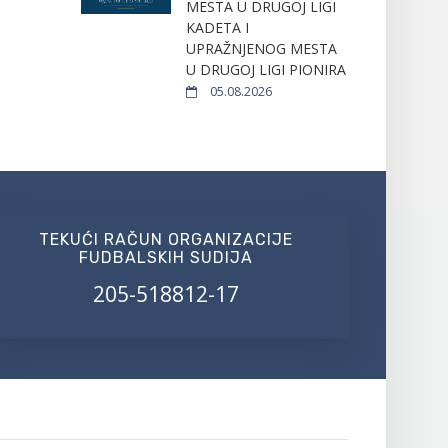
MESTA U DRUGOJ LIGI
KADETA I
UPRAŽNJENOG MESTA
U DRUGOJ LIGI PIONIRA
05.08.2026
TEKUĆI RAČUN ORGANIZACIJE
FUDBALSKIH SUDIJA
205-518812-17