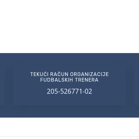
TEKUĆI RAČUN ORGANIZACIJE
FUDBALSKIH TRENERA
205-526771-02