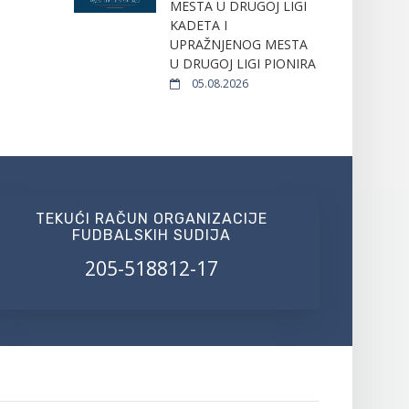
MESTA U DRUGOJ LIGI
KADETA I
UPRAŽNJENOG MESTA
U DRUGOJ LIGI PIONIRA
05.08.2026
TEKUĆI RAČUN ORGANIZACIJE
FUDBALSKIH SUDIJA
205-518812-17