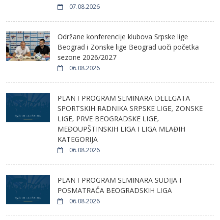
07.08.2026
Održane konferencije klubova Srpske lige
Beograd i Zonske lige Beograd uoči početka
sezone 2026/2027
06.08.2026
PLAN I PROGRAM SEMINARA DELEGATA
SPORTSKIH RADNIKA SRPSKE LIGE, ZONSKE
LIGE, PRVE BEOGRADSKE LIGE,
MEĐOUPŠTINSKIH LIGA I LIGA MLAĐIH
KATEGORIJA
06.08.2026
PLAN I PROGRAM SEMINARA SUDIJA I
POSMATRAČA BEOGRADSKIH LIGA
06.08.2026