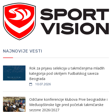
NAJNOVIJE VESTI
Rok za prijavu selekcija u takmičenjima mlađih
kategorija pod okriljem Fudbalskog saveza
Beograda
10.07.2026
Održane konferencije klubova Prve beogradske i
Međuopštinske lige pred početak takmičarske
sezone 2026/2027