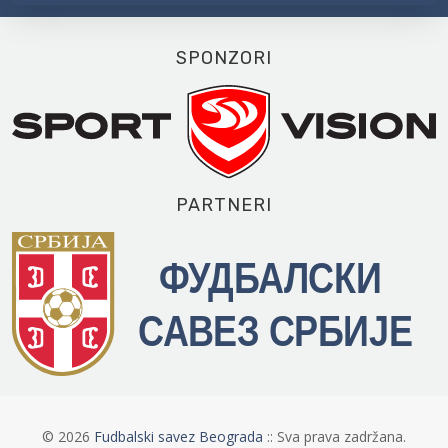
SPONZORI
PARTNERI
©
2026
Fudbalski savez Beograda
:: Sva prava zadržana.