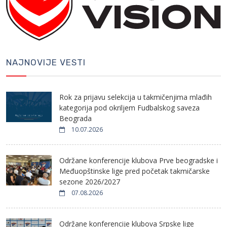
NAJNOVIJE VESTI
Rok za prijavu selekcija u takmičenjima mlađih
kategorija pod okriljem Fudbalskog saveza
Beograda
10.07.2026
Održane konferencije klubova Prve beogradske i
Međuopštinske lige pred početak takmičarske
sezone 2026/2027
07.08.2026
Održane konferencije klubova Srpske lige