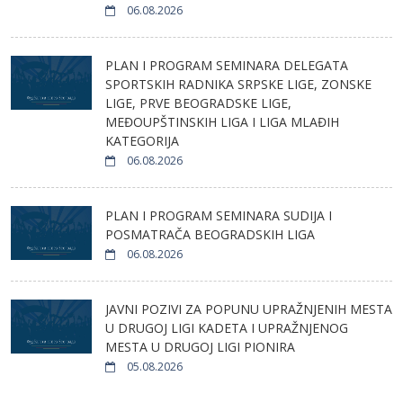
06.08.2026
PLAN I PROGRAM SEMINARA DELEGATA
SPORTSKIH RADNIKA SRPSKE LIGE, ZONSKE
LIGE, PRVE BEOGRADSKE LIGE,
MEĐOUPŠTINSKIH LIGA I LIGA MLAĐIH
KATEGORIJA
06.08.2026
PLAN I PROGRAM SEMINARA SUDIJA I
POSMATRAČA BEOGRADSKIH LIGA
06.08.2026
JAVNI POZIVI ZA POPUNU UPRAŽNJENIH MESTA
U DRUGOJ LIGI KADETA I UPRAŽNJENOG
MESTA U DRUGOJ LIGI PIONIRA
05.08.2026