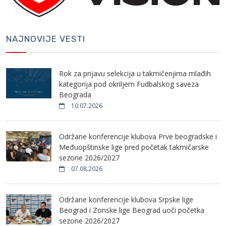
NAJNOVIJE VESTI
Rok za prijavu selekcija u takmičenjima mlađih
kategorija pod okriljem Fudbalskog saveza
Beograda
10.07.2026
Održane konferencije klubova Prve beogradske i
Međuopštinske lige pred početak takmičarske
sezone 2026/2027
07.08.2026
Održane konferencije klubova Srpske lige
Beograd i Zonske lige Beograd uoči početka
sezone 2026/2027