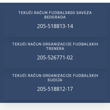
TEKUĆI RAČUN FUDBALSKOG SAVEZA
BEOGRADA
205-518813-14
TEKUĆI RAČUN ORGANIZACIJE FUDBALSKIH
TRENERA
205-526771-02
TEKUĆI RAČUN ORGANIZACIJE FUDBALSKIH
SUDIJA
205-518812-17