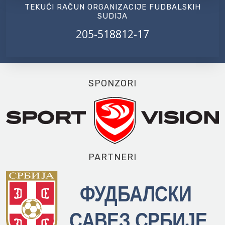
TEKUĆI RAČUN ORGANIZACIJE FUDBALSKIH
SUDIJA
205-518812-17
SPONZORI
PARTNERI