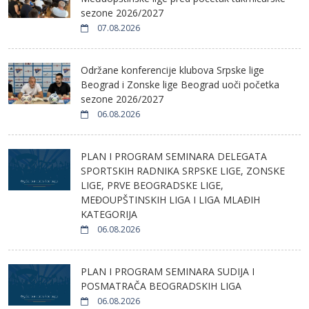
sezone 2026/2027
07.08.2026
Održane konferencije klubova Srpske lige
Beograd i Zonske lige Beograd uoči početka
sezone 2026/2027
06.08.2026
PLAN I PROGRAM SEMINARA DELEGATA
SPORTSKIH RADNIKA SRPSKE LIGE, ZONSKE
LIGE, PRVE BEOGRADSKE LIGE,
MEĐOUPŠTINSKIH LIGA I LIGA MLAĐIH
KATEGORIJA
06.08.2026
PLAN I PROGRAM SEMINARA SUDIJA I
POSMATRAČA BEOGRADSKIH LIGA
06.08.2026