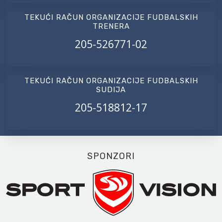
TEKUĆI RAČUN ORGANIZACIJE FUDBALSKIH
TRENERA
205-526771-02
TEKUĆI RAČUN ORGANIZACIJE FUDBALSKIH
SUDIJA
205-518812-17
SPONZORI