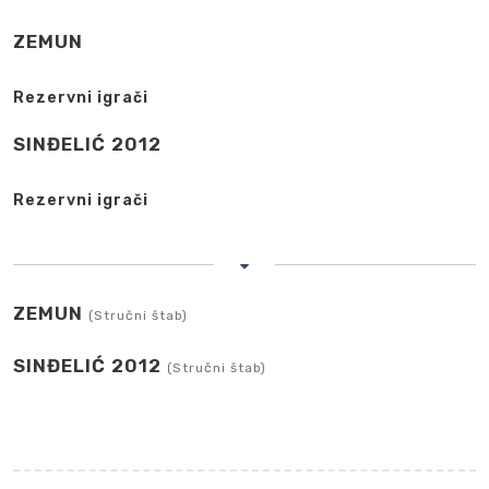
ZEMUN
Rezervni igrači
SINĐELIĆ 2012
Rezervni igrači
ZEMUN
(Stručni štab)
SINĐELIĆ 2012
(Stručni štab)