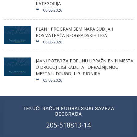
KATEGORIJA
06.08.2026
PLAN I PROGRAM SEMINARA SUDIJA I
POSMATRAČA BEOGRADSKIH LIGA
06.08.2026
JAVNI POZIVI ZA POPUNU UPRAŽNJENIH MESTA
U DRUGOJ LIGI KADETA I UPRAŽNJENOG
MESTA U DRUGOJ LIGI PIONIRA
05.08.2026
TEKUĆI RAČUN FUDBALSKOG SAVEZA
BEOGRADA
205-518813-14