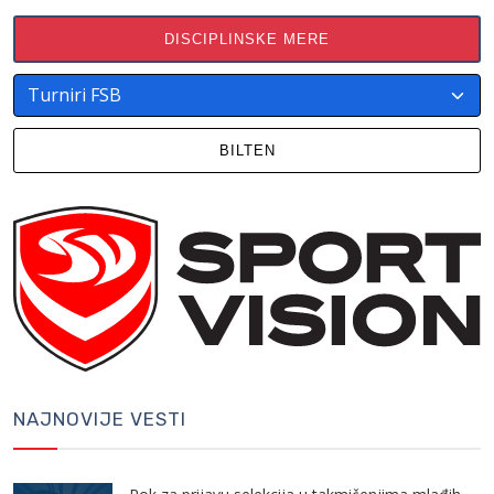
DISCIPLINSKE MERE
BILTEN
NAJNOVIJE VESTI