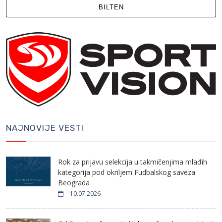
BILTEN
NAJNOVIJE VESTI
Rok za prijavu selekcija u takmičenjima mlađih
kategorija pod okriljem Fudbalskog saveza
Beograda
10.07.2026