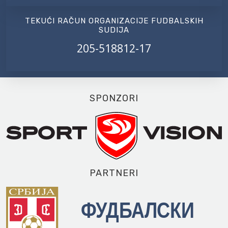
TEKUĆI RAČUN ORGANIZACIJE FUDBALSKIH
SUDIJA
205-518812-17
SPONZORI
PARTNERI