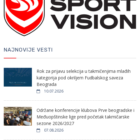
NAJNOVIJE VESTI
Rok za prijavu selekcija u takmičenjima mlađih
kategorija pod okriljem Fudbalskog saveza
Beograda
10.07.2026
Održane konferencije klubova Prve beogradske i
Međuopštinske lige pred početak takmičarske
sezone 2026/2027
07.08.2026