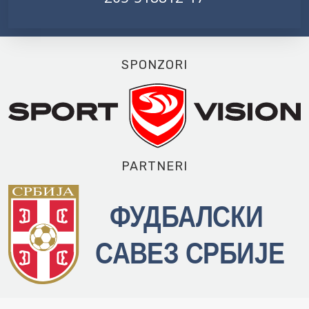
SPONZORI
PARTNERI