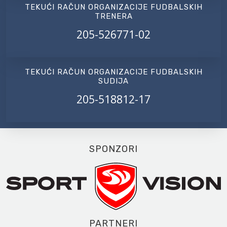
TEKUĆI RAČUN ORGANIZACIJE FUDBALSKIH
TRENERA
205-526771-02
TEKUĆI RAČUN ORGANIZACIJE FUDBALSKIH
SUDIJA
205-518812-17
SPONZORI
PARTNERI