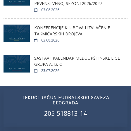
PRVENSTVENOJ SEZONI 2026/2027
03.08.2026
KONFERENCIJE KLUBOVA I IZVLAČENJE
TAKMIČARSKIH BROJEVA
03.08.2026
SASTAV I KALENDAR MEĐUOPŠTINSKE LIGE
GRUPA A, B, C
23.07.2026
TEKUĆI RAČUN FUDBALSKOG SAVEZA
BEOGRADA
205-518813-14