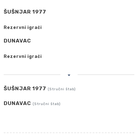
ŠUŠNJAR 1977
Rezervni igrači
DUNAVAC
Rezervni igrači
ŠUŠNJAR 1977
(Stručni štab)
DUNAVAC
(Stručni štab)