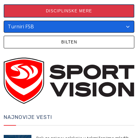
DISCIPLINSKE MERE
BILTEN
NAJNOVIJE VESTI