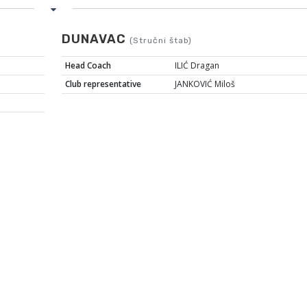
DUNAVAC
(Stručni štab)
Head Coach
ILIĆ Dragan
Club representative
JANKOVIĆ Miloš