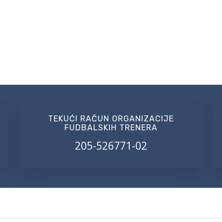
TEKUĆI RAČUN ORGANIZACIJE
FUDBALSKIH TRENERA
205-526771-02