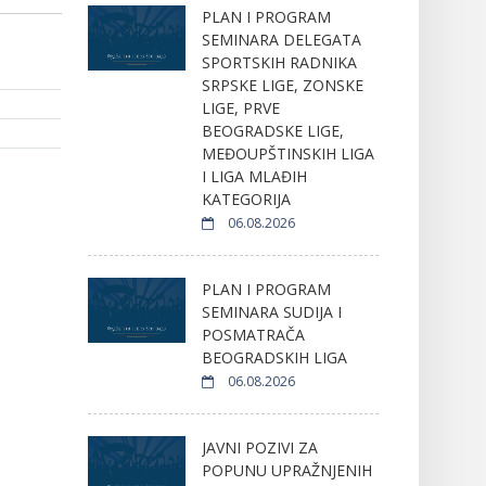
PLAN I PROGRAM
SEMINARA DELEGATA
SPORTSKIH RADNIKA
SRPSKE LIGE, ZONSKE
LIGE, PRVE
BEOGRADSKE LIGE,
MEĐOUPŠTINSKIH LIGA
I LIGA MLAĐIH
KATEGORIJA
06.08.2026
PLAN I PROGRAM
SEMINARA SUDIJA I
POSMATRAČA
BEOGRADSKIH LIGA
06.08.2026
JAVNI POZIVI ZA
POPUNU UPRAŽNJENIH