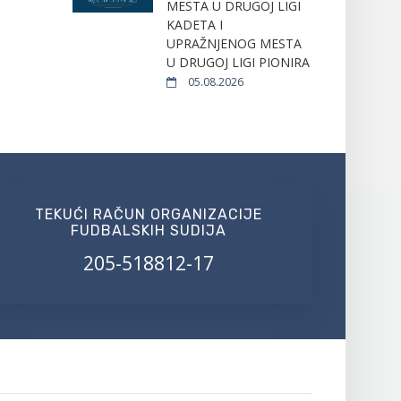
MESTA U DRUGOJ LIGI
KADETA I
UPRAŽNJENOG MESTA
U DRUGOJ LIGI PIONIRA
05.08.2026
TEKUĆI RAČUN ORGANIZACIJE
FUDBALSKIH SUDIJA
205-518812-17