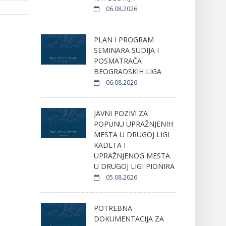
06.08.2026
PLAN I PROGRAM
SEMINARA SUDIJA I
POSMATRAČA
BEOGRADSKIH LIGA
06.08.2026
JAVNI POZIVI ZA
POPUNU UPRAŽNJENIH
MESTA U DRUGOJ LIGI
KADETA I
UPRAŽNJENOG MESTA
U DRUGOJ LIGI PIONIRA
05.08.2026
POTREBNA
DOKUMENTACIJA ZA