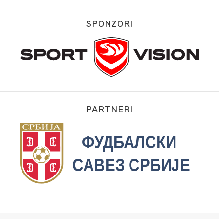
SPONZORI
PARTNERI