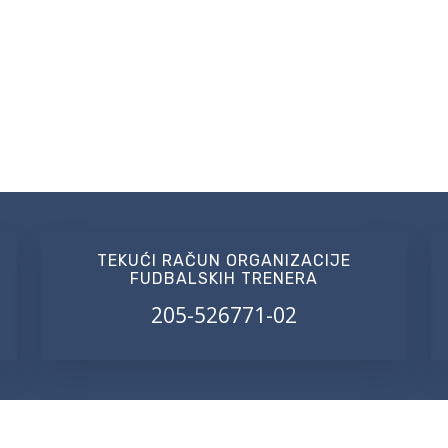
TEKUĆI RAČUN ORGANIZACIJE
FUDBALSKIH TRENERA
205-526771-02