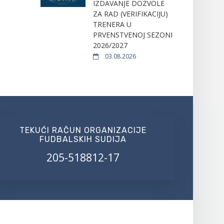
IZDAVANJE DOZVOLE
ZA RAD (VERIFIKACIJU)
TRENERA U
PRVENSTVENOJ SEZONI
2026/2027
03.08.2026
TEKUĆI RAČUN ORGANIZACIJE
FUDBALSKIH SUDIJA
205-518812-17