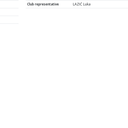
Club representative
LAZIĆ Luka