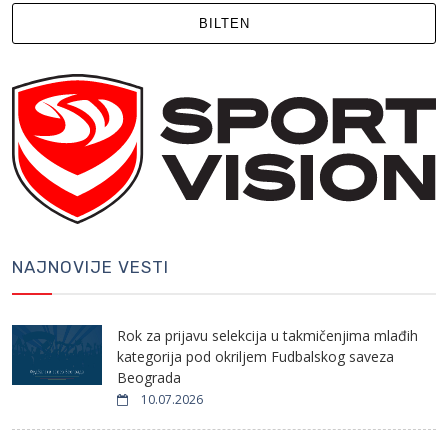
BILTEN
NAJNOVIJE VESTI
Rok za prijavu selekcija u takmičenjima mlađih
kategorija pod okriljem Fudbalskog saveza
Beograda
10.07.2026