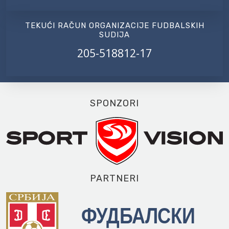
TEKUĆI RAČUN ORGANIZACIJE FUDBALSKIH
SUDIJA
205-518812-17
SPONZORI
PARTNERI