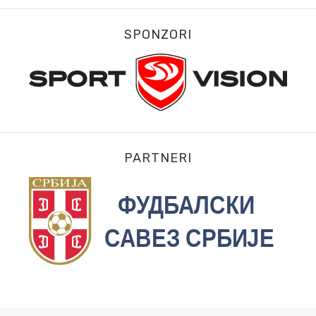
SPONZORI
PARTNERI