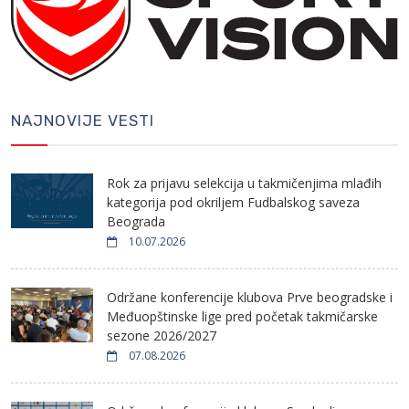
NAJNOVIJE VESTI
Rok za prijavu selekcija u takmičenjima mlađih
kategorija pod okriljem Fudbalskog saveza
Beograda
10.07.2026
Održane konferencije klubova Prve beogradske i
Međuopštinske lige pred početak takmičarske
sezone 2026/2027
07.08.2026