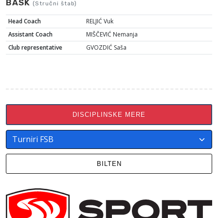
BASK
(Stručni štab)
Head Coach
RELJIĆ Vuk
Assistant Coach
MIŠČEVIĆ Nemanja
Club representative
GVOZDIĆ Saša
DISCIPLINSKE MERE
BILTEN