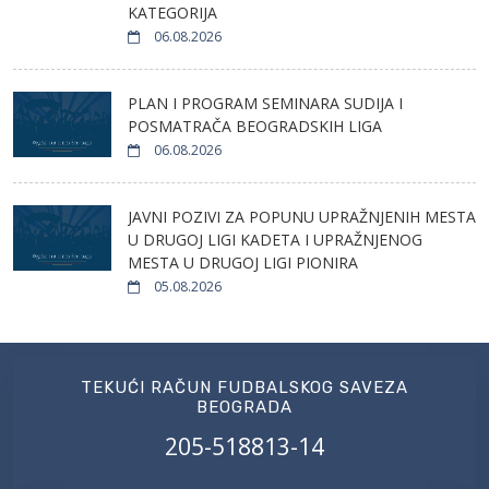
KATEGORIJA
06.08.2026
PLAN I PROGRAM SEMINARA SUDIJA I
POSMATRAČA BEOGRADSKIH LIGA
06.08.2026
JAVNI POZIVI ZA POPUNU UPRAŽNJENIH MESTA
U DRUGOJ LIGI KADETA I UPRAŽNJENOG
MESTA U DRUGOJ LIGI PIONIRA
05.08.2026
TEKUĆI RAČUN FUDBALSKOG SAVEZA
BEOGRADA
205-518813-14