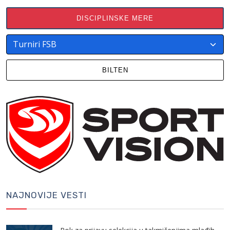
DISCIPLINSKE MERE
BILTEN
NAJNOVIJE VESTI