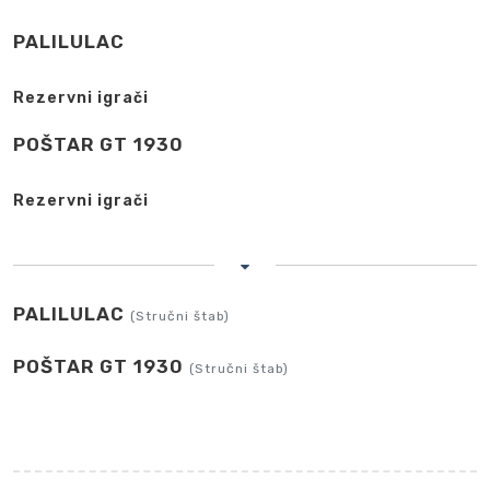
PALILULAC
Rezervni igrači
POŠTAR GT 1930
Rezervni igrači
PALILULAC
(Stručni štab)
POŠTAR GT 1930
(Stručni štab)