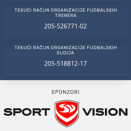
TEKUĆI RAČUN ORGANIZACIJE FUDBALSKIH
TRENERA
205-526771-02
TEKUĆI RAČUN ORGANIZACIJE FUDBALSKIH
SUDIJA
205-518812-17
SPONZORI